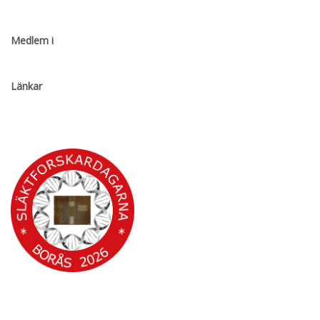
Medlem i
Länkar