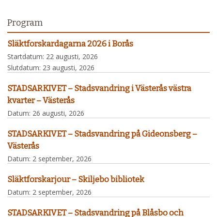
Program
Släktforskardagarna 2026 i Borås
Startdatum:
22 augusti, 2026
Slutdatum:
23 augusti, 2026
STADSARKIVET – Stadsvandring i Västerås västra
kvarter – Västerås
Datum:
26 augusti, 2026
STADSARKIVET – Stadsvandring på Gideonsberg –
Västerås
Datum:
2 september, 2026
Släktforskarjour – Skiljebo bibliotek
Datum:
2 september, 2026
STADSARKIVET – Stadsvandring på Blåsbo och