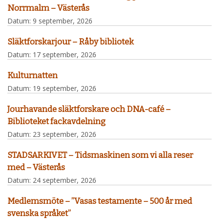
Norrmalm – Västerås
Datum:
9 september, 2026
Släktforskarjour – Råby bibliotek
Datum:
17 september, 2026
Kulturnatten
Datum:
19 september, 2026
Jourhavande släktforskare och DNA-café –
Biblioteket fackavdelning
Datum:
23 september, 2026
STADSARKIVET – Tidsmaskinen som vi alla reser
med – Västerås
Datum:
24 september, 2026
Medlemsmöte – ”Vasas testamente – 500 år med
svenska språket”