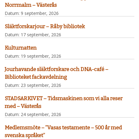
Norrmalm – Västerås
Datum:
9 september, 2026
Släktforskarjour – Råby bibliotek
Datum:
17 september, 2026
Kulturnatten
Datum:
19 september, 2026
Jourhavande släktforskare och DNA-café –
Biblioteket fackavdelning
Datum:
23 september, 2026
STADSARKIVET – Tidsmaskinen som vi alla reser
med – Västerås
Datum:
24 september, 2026
Medlemsmöte – ”Vasas testamente – 500 år med
svenska språket”