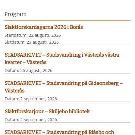
Program
Släktforskardagarna 2026 i Borås
Startdatum:
22 augusti, 2026
Slutdatum:
23 augusti, 2026
STADSARKIVET – Stadsvandring i Västerås västra
kvarter – Västerås
Datum:
26 augusti, 2026
STADSARKIVET – Stadsvandring på Gideonsberg –
Västerås
Datum:
2 september, 2026
Släktforskarjour – Skiljebo bibliotek
Datum:
2 september, 2026
STADSARKIVET – Stadsvandring på Blåsbo och