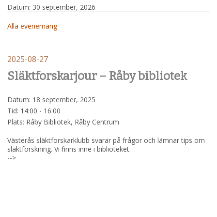
Datum:
30 september, 2026
Alla evenemang
2025-08-27
Släktforskarjour – Råby bibliotek
Datum:
18 september, 2025
Tid:
14:00 - 16:00
Plats:
Råby Bibliotek, Råby Centrum
Västerås släktforskarklubb svarar på frågor och lämnar tips om
släktforskning. Vi finns inne i biblioteket.
-->