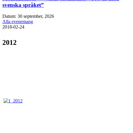
svenska språket”
Datum:
30 september, 2026
Alla evenemang
2018-02-24
2012