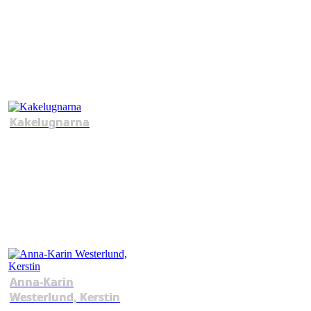
Kakelugnarna
Anna-Karin
Westerlund, Kerstin