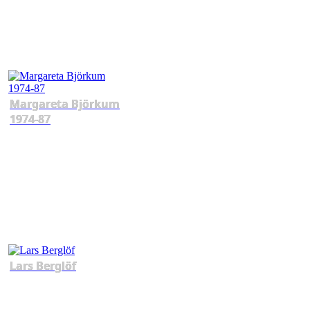
Margareta Björkum
1974-87
Lars Berglöf