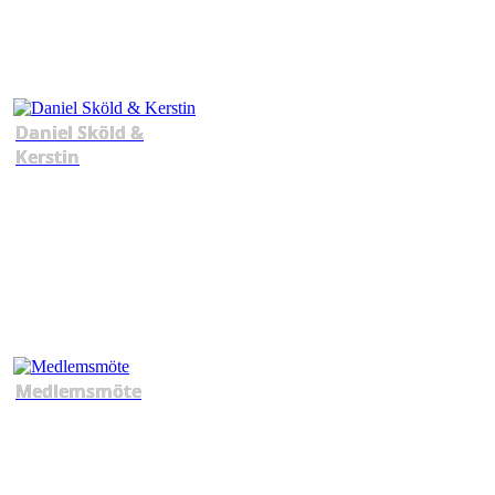
Daniel Sköld &
Kerstin
Medlemsmöte