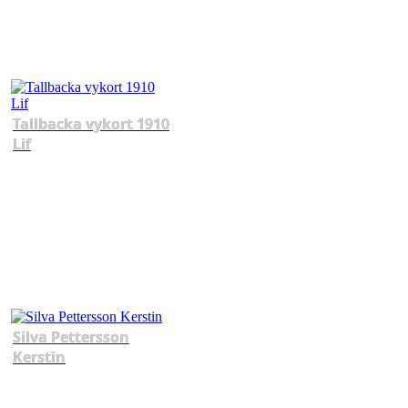
Tallbacka vykort 1910
Lif
Silva Pettersson
Kerstin