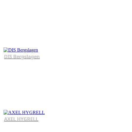
DIS Bergslagen
AXEL HYGRELL