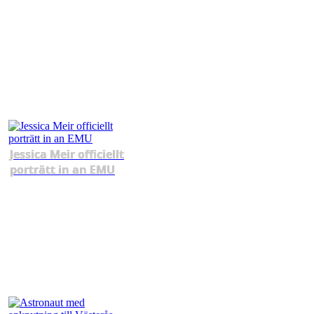
Jessica Meir officiellt
porträtt in an EMU