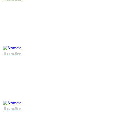
Årsmöte
Årsmöte