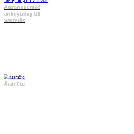
Astronaut med
anknytning till
Västerås
Årsmöte