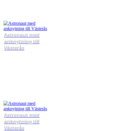
Astronaut med
anknytning till
Västerås
Astronaut med
anknytning till
Västerås