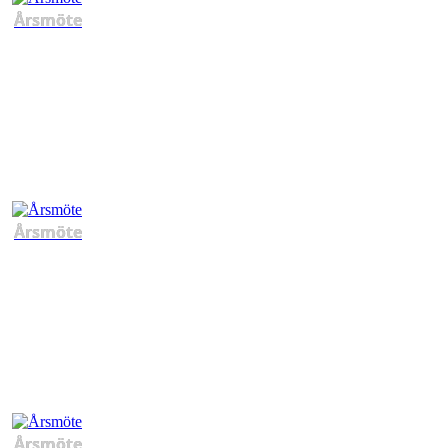
Årsmöte
Årsmöte
Årsmöte