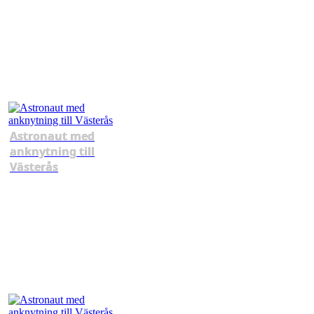
Astronaut med
anknytning till
Västerås