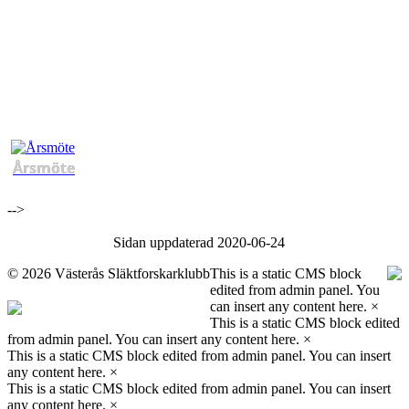
Årsmöte
-->
Sidan uppdaterad 2020-06-24
©
2026 Västerås Släktforskarklubb
This is a static CMS block
edited from admin panel. You
can insert any content here.
×
This is a static CMS block edited
from admin panel. You can insert any content here.
×
This is a static CMS block edited from admin panel. You can insert
any content here.
×
This is a static CMS block edited from admin panel. You can insert
any content here.
×