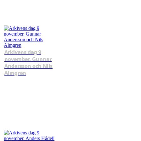
Arkivens dag 9
november. Gunnar
Andersson och Nils
Almgren