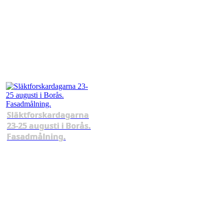
Släktforskardagarna
23-25 augusti i Borås.
Fasadmålning.