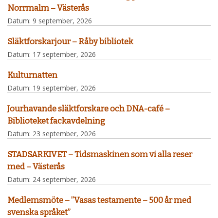
Norrmalm – Västerås
Datum:
9 september, 2026
Släktforskarjour – Råby bibliotek
Datum:
17 september, 2026
Kulturnatten
Datum:
19 september, 2026
Jourhavande släktforskare och DNA-café –
Biblioteket fackavdelning
Datum:
23 september, 2026
STADSARKIVET – Tidsmaskinen som vi alla reser
med – Västerås
Datum:
24 september, 2026
Medlemsmöte – ”Vasas testamente – 500 år med
svenska språket”