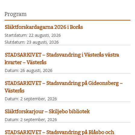
Program
Släktforskardagarna 2026 i Borås
Startdatum:
22 augusti, 2026
Slutdatum:
23 augusti, 2026
STADSARKIVET – Stadsvandring i Västerås västra
kvarter – Västerås
Datum:
26 augusti, 2026
STADSARKIVET – Stadsvandring på Gideonsberg –
Västerås
Datum:
2 september, 2026
Släktforskarjour – Skiljebo bibliotek
Datum:
2 september, 2026
STADSARKIVET – Stadsvandring på Blåsbo och