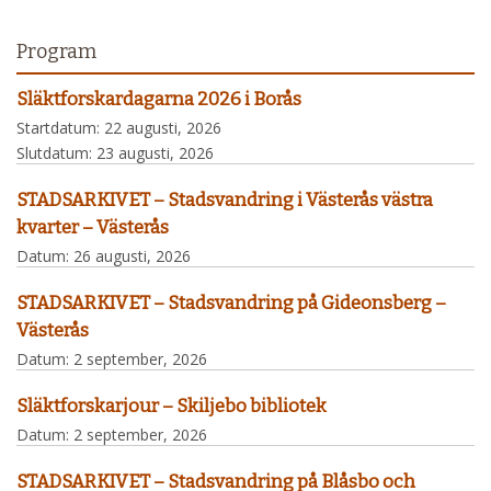
Program
Släktforskardagarna 2026 i Borås
Startdatum:
22 augusti, 2026
Slutdatum:
23 augusti, 2026
STADSARKIVET – Stadsvandring i Västerås västra
kvarter – Västerås
Datum:
26 augusti, 2026
STADSARKIVET – Stadsvandring på Gideonsberg –
Västerås
Datum:
2 september, 2026
Släktforskarjour – Skiljebo bibliotek
Datum:
2 september, 2026
STADSARKIVET – Stadsvandring på Blåsbo och