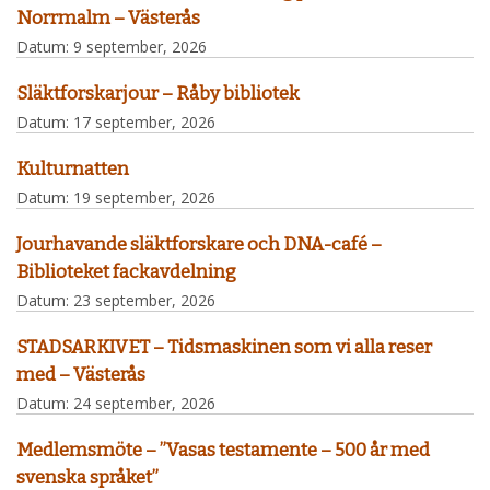
Norrmalm – Västerås
Datum:
9 september, 2026
Släktforskarjour – Råby bibliotek
Datum:
17 september, 2026
Kulturnatten
Datum:
19 september, 2026
Jourhavande släktforskare och DNA-café –
Biblioteket fackavdelning
Datum:
23 september, 2026
STADSARKIVET – Tidsmaskinen som vi alla reser
med – Västerås
Datum:
24 september, 2026
Medlemsmöte – ”Vasas testamente – 500 år med
svenska språket”