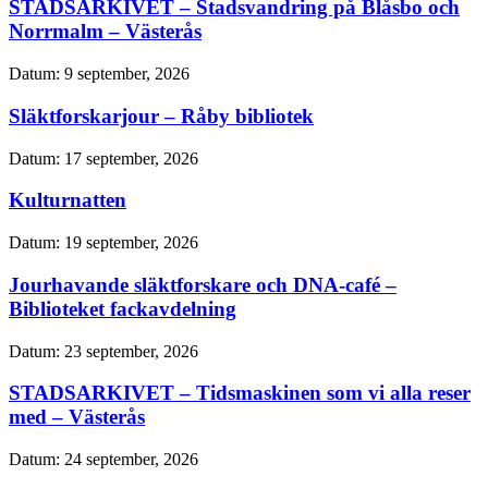
STADSARKIVET – Stadsvandring på Blåsbo och
Norrmalm – Västerås
Datum:
9 september, 2026
Släktforskarjour – Råby bibliotek
Datum:
17 september, 2026
Kulturnatten
Datum:
19 september, 2026
Jourhavande släktforskare och DNA-café –
Biblioteket fackavdelning
Datum:
23 september, 2026
STADSARKIVET – Tidsmaskinen som vi alla reser
med – Västerås
Datum:
24 september, 2026