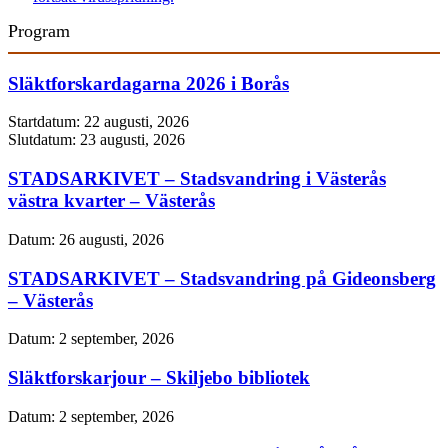
Program
Släktforskardagarna 2026 i Borås
Startdatum:
22 augusti, 2026
Slutdatum:
23 augusti, 2026
STADSARKIVET – Stadsvandring i Västerås
västra kvarter – Västerås
Datum:
26 augusti, 2026
STADSARKIVET – Stadsvandring på Gideonsberg
– Västerås
Datum:
2 september, 2026
Släktforskarjour – Skiljebo bibliotek
Datum:
2 september, 2026