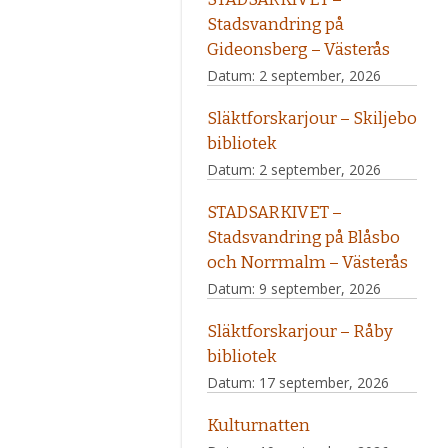
Stadsvandring på
Gideonsberg – Västerås
Datum:
2 september, 2026
Släktforskarjour – Skiljebo
bibliotek
Datum:
2 september, 2026
STADSARKIVET –
Stadsvandring på Blåsbo
och Norrmalm – Västerås
Datum:
9 september, 2026
Släktforskarjour – Råby
bibliotek
Datum:
17 september, 2026
Kulturnatten