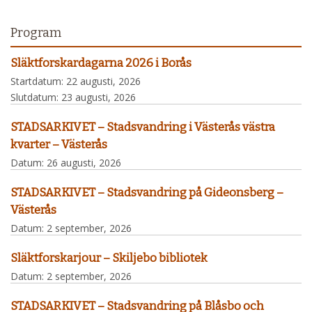
Program
Släktforskardagarna 2026 i Borås
Startdatum:
22 augusti, 2026
Slutdatum:
23 augusti, 2026
STADSARKIVET – Stadsvandring i Västerås västra
kvarter – Västerås
Datum:
26 augusti, 2026
STADSARKIVET – Stadsvandring på Gideonsberg –
Västerås
Datum:
2 september, 2026
Släktforskarjour – Skiljebo bibliotek
Datum:
2 september, 2026
STADSARKIVET – Stadsvandring på Blåsbo och