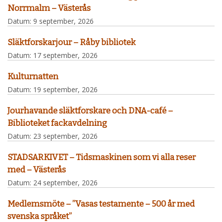
Norrmalm – Västerås
Datum:
9 september, 2026
Släktforskarjour – Råby bibliotek
Datum:
17 september, 2026
Kulturnatten
Datum:
19 september, 2026
Jourhavande släktforskare och DNA-café –
Biblioteket fackavdelning
Datum:
23 september, 2026
STADSARKIVET – Tidsmaskinen som vi alla reser
med – Västerås
Datum:
24 september, 2026
Medlemsmöte – ”Vasas testamente – 500 år med
svenska språket”