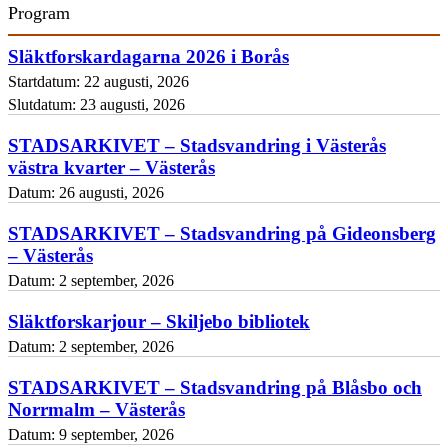
Program
Släktforskardagarna 2026 i Borås
Startdatum:
22 augusti, 2026
Slutdatum:
23 augusti, 2026
STADSARKIVET – Stadsvandring i Västerås
västra kvarter – Västerås
Datum:
26 augusti, 2026
STADSARKIVET – Stadsvandring på Gideonsberg
– Västerås
Datum:
2 september, 2026
Släktforskarjour – Skiljebo bibliotek
Datum:
2 september, 2026
STADSARKIVET – Stadsvandring på Blåsbo och
Norrmalm – Västerås
Datum:
9 september, 2026