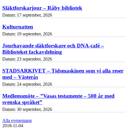
Släktforskarjour – Råby bibliotek
Datum:
17 september, 2026
Kulturnatten
Datum:
19 september, 2026
Jourhavande släktforskare och DNA-café –
Biblioteket fackavdelning
Datum:
23 september, 2026
STADSARKIVET – Tidsmaskinen som vi alla reser
med – Västerås
Datum:
24 september, 2026
Medlemsmöte – ”Vasas testamente – 500 år med
svenska språket”
Datum:
30 september, 2026
Alla evenemang
2018-11-04