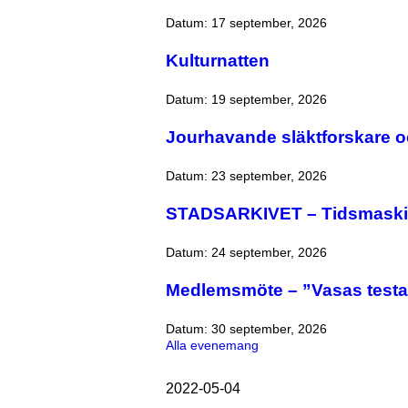
Datum:
17 september, 2026
Kulturnatten
Datum:
19 september, 2026
Jourhavande släktforskare o
Datum:
23 september, 2026
STADSARKIVET – Tidsmaskine
Datum:
24 september, 2026
Medlemsmöte – ”Vasas testa
Datum:
30 september, 2026
Alla evenemang
2022-05-04