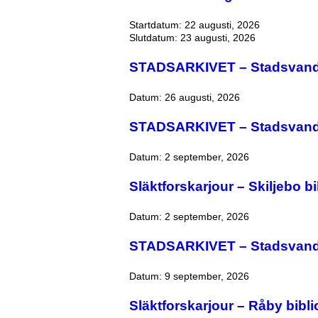
Startdatum:
22 augusti, 2026
Slutdatum:
23 augusti, 2026
STADSARKIVET – Stadsvandrin
Datum:
26 augusti, 2026
STADSARKIVET – Stadsvandr
Datum:
2 september, 2026
Släktforskarjour – Skiljebo bi
Datum:
2 september, 2026
STADSARKIVET – Stadsvandr
Datum:
9 september, 2026
Släktforskarjour – Råby bibli