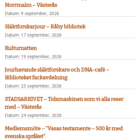
Norrmalm – Västerås
Datum:
9 september, 2026
Släktforskarjour – Råby bibliotek
Datum:
17 september, 2026
Kulturnatten
Datum:
19 september, 2026
Jourhavande släktforskare och DNA-café –
Biblioteket fackavdelning
Datum:
23 september, 2026
STADSARKIVET – Tidsmaskinen som vi alla reser
med – Västerås
Datum:
24 september, 2026
Medlemsmöte – ”Vasas testamente – 500 år med
svenska språket”