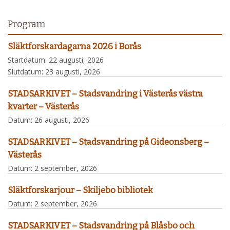
Program
Släktforskardagarna 2026 i Borås
Startdatum:
22 augusti, 2026
Slutdatum:
23 augusti, 2026
STADSARKIVET – Stadsvandring i Västerås västra
kvarter – Västerås
Datum:
26 augusti, 2026
STADSARKIVET – Stadsvandring på Gideonsberg –
Västerås
Datum:
2 september, 2026
Släktforskarjour – Skiljebo bibliotek
Datum:
2 september, 2026
STADSARKIVET – Stadsvandring på Blåsbo och